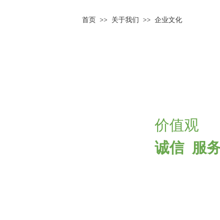
首页
关于我们
企业文化
>>
>>
价值观
诚信 服务