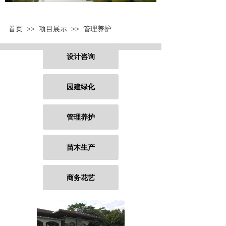
首页
项目展示
管理养护
>>
>>
设计咨询
园建绿化
管理养护
苗木生产
商务花艺