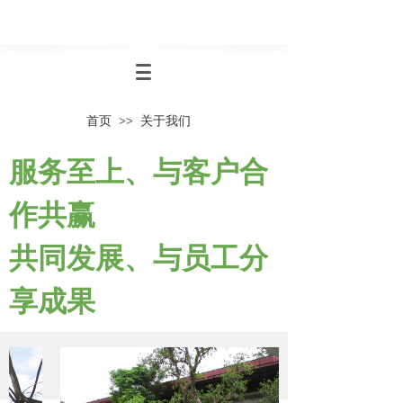
首页
关于我们
>>
服务至上、与客户合
作共赢
共同发展、与员工分
享成果