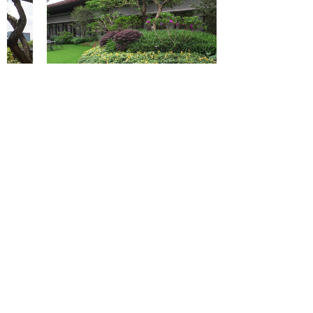
资质荣誉
联系我们